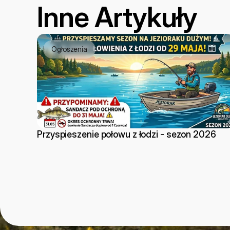
Inne Artykuły
Ogłoszenia
Przyspieszenie połowu z łodzi - sezon 2026
Do z