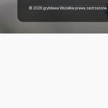
© 2026 grybilawa Wszelkie prawa zastrzeżone